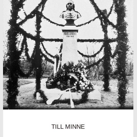
TILL MINNE