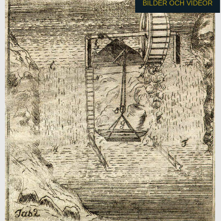
BILDER OCH VIDEOR