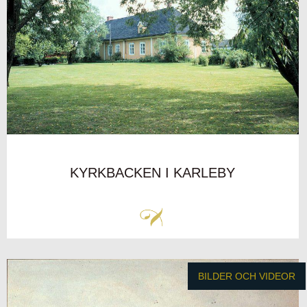
KYRKBACKEN I KARLEBY
BILDER OCH VIDEOR