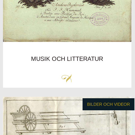
MUSIK OCH LITTERATUR
BILDER OCH VIDEOR