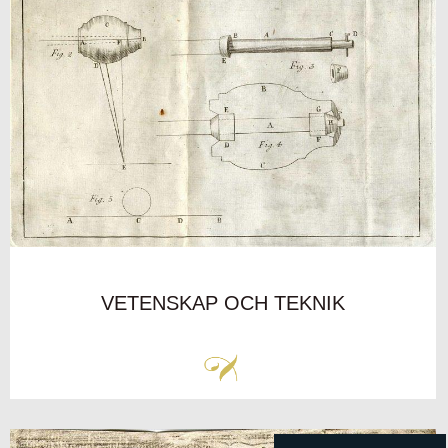
VETENSKAP OCH TEKNIK