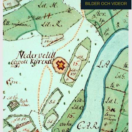
BILDER OCH VIDEOR