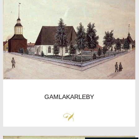
GAMLAKARLEBY