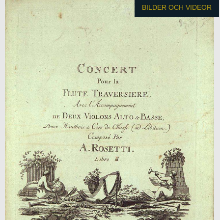
BILDER OCH VIDEOR