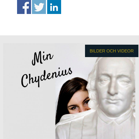
BILDER OCH VIDEOR