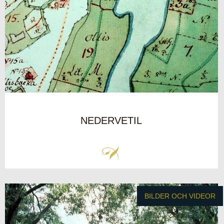
NEDERVETIL
BILDER OCH VIDEOR