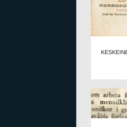
KESKEIN