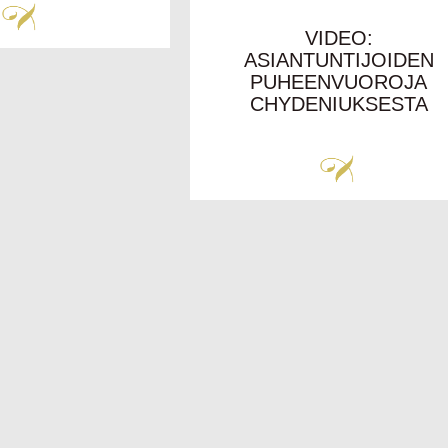
VIDEO:
ASIANTUNTIJOIDEN
PUHEENVUOROJA
CHYDENIUKSESTA