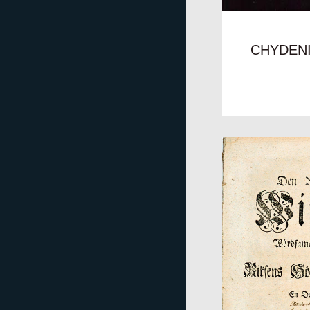
CHYDENI